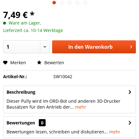
7,49 € *
Ware am Lager,
Lieferzeit ca. 10-14 Werktage
In den
Warenkorb
Merken
Bewerten
Artikel-Nr.:
SW10042
Beschreibung
Dieser Pully wird im ORD-Bot und anderen 3D-Drucker
Bausätzen für den Antrieb der...
mehr
Bewertungen
0
Bewertungen lesen, schreiben und diskutieren...
mehr