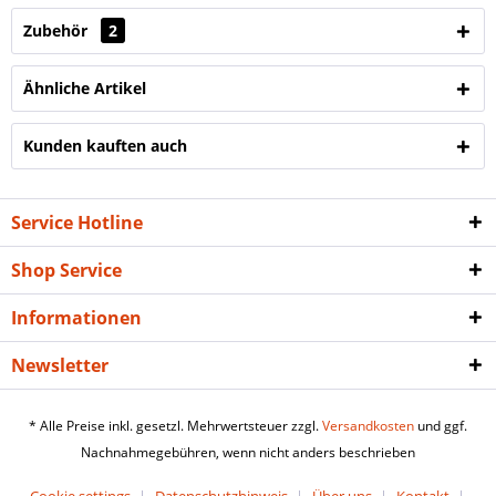
Zubehör
2
Ähnliche Artikel
Kunden kauften auch
Service Hotline
Shop Service
Informationen
Newsletter
* Alle Preise inkl. gesetzl. Mehrwertsteuer zzgl.
Versandkosten
und ggf.
Nachnahmegebühren, wenn nicht anders beschrieben