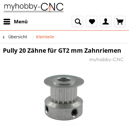
Menü
Übersicht
Kleinteile
Pully 20 Zähne für GT2 mm Zahnriemen