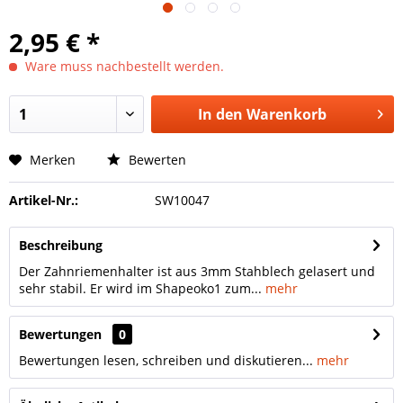
2,95 € *
Ware muss nachbestellt werden.
In den
Warenkorb
Merken
Bewerten
Artikel-Nr.:
SW10047
Beschreibung
Der Zahnriemenhalter ist aus 3mm Stahblech gelasert und
sehr stabil. Er wird im Shapeoko1 zum...
mehr
Bewertungen
0
Bewertungen lesen, schreiben und diskutieren...
mehr