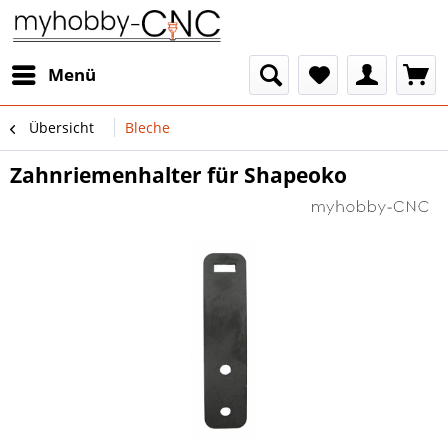
Menü
Übersicht
Bleche
Zahnriemenhalter für Shapeoko