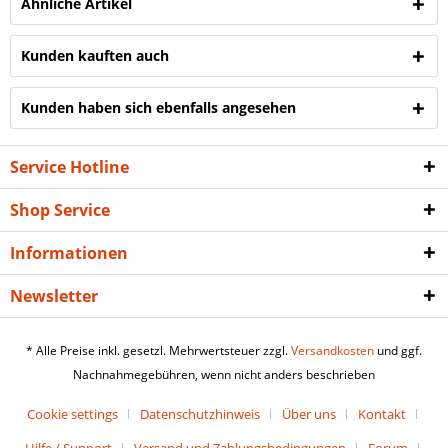
Ähnliche Artikel
Kunden kauften auch
Kunden haben sich ebenfalls angesehen
Service Hotline
Shop Service
Informationen
Newsletter
* Alle Preise inkl. gesetzl. Mehrwertsteuer zzgl.
Versandkosten
und ggf.
Nachnahmegebühren, wenn nicht anders beschrieben
Cookie settings
Datenschutzhinweis
Über uns
Kontakt